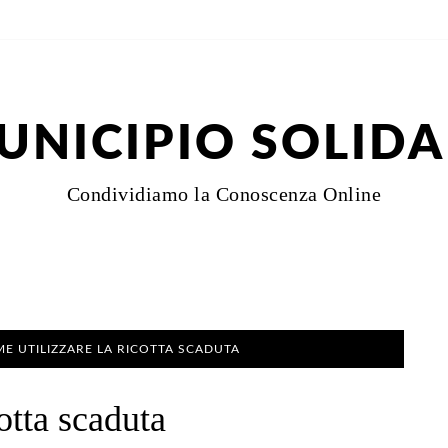
UNICIPIO SOLIDA
Condividiamo la Conoscenza Online
E UTILIZZARE LA RICOTTA SCADUTA
otta scaduta