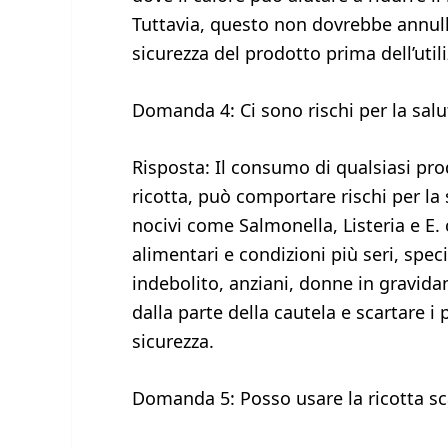
Tuttavia, questo non dovrebbe annull
sicurezza del prodotto prima dell’utili
Domanda 4: Ci sono rischi per la sal
Risposta: Il consumo di qualsiasi pro
ricotta, può comportare rischi per la 
nocivi come Salmonella, Listeria e E.
alimentari e condizioni più seri, spe
indebolito, anziani, donne in gravida
dalla parte della cautela e scartare i
sicurezza.
Domanda 5: Posso usare la ricotta s