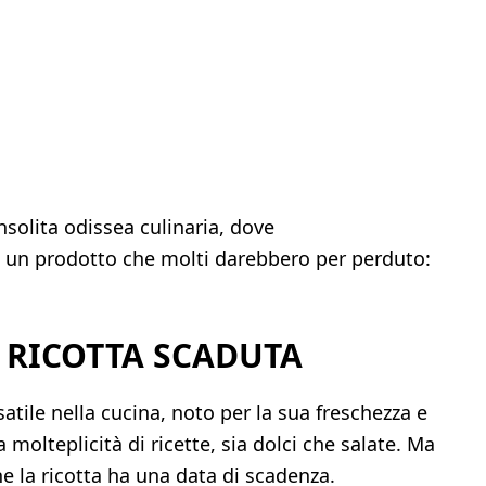
nsolita odissea culinaria, dove
un prodotto che molti darebbero per perduto:
 RICOTTA SCADUTA
atile nella cucina, noto per la sua freschezza e
 molteplicità di ricette, sia dolci che salate. Ma
 la ricotta ha una data di scadenza.