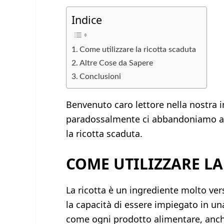
Indice
Come utilizzare la ricotta scaduta
Altre Cose da Sapere
Conclusioni
Benvenuto caro lettore nella nostra i
paradossalmente ci abbandoniamo a 
la ricotta scaduta.
COME UTILIZZARE LA
La ricotta è un ingrediente molto vers
la capacità di essere impiegato in una
come ogni prodotto alimentare, anche