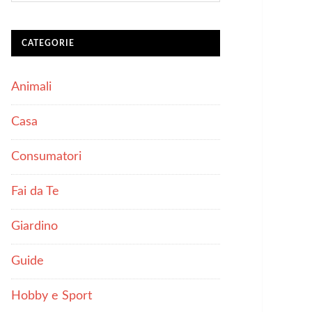
CATEGORIE
Animali
Casa
Consumatori
Fai da Te
Giardino
Guide
Hobby e Sport