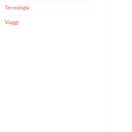
Tecnologia
Viaggi