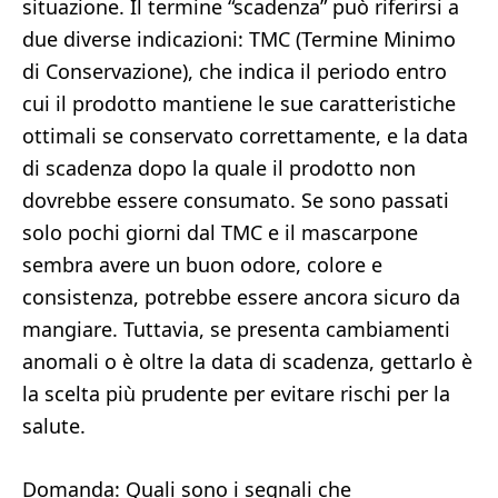
situazione. Il termine “scadenza” può riferirsi a
due diverse indicazioni: TMC (Termine Minimo
di Conservazione), che indica il periodo entro
cui il prodotto mantiene le sue caratteristiche
ottimali se conservato correttamente, e la data
di scadenza dopo la quale il prodotto non
dovrebbe essere consumato. Se sono passati
solo pochi giorni dal TMC e il mascarpone
sembra avere un buon odore, colore e
consistenza, potrebbe essere ancora sicuro da
mangiare. Tuttavia, se presenta cambiamenti
anomali o è oltre la data di scadenza, gettarlo è
la scelta più prudente per evitare rischi per la
salute.
Domanda: Quali sono i segnali che