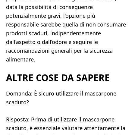
data la possibilità di conseguenze
potenzialmente gravi, l’opzione più
responsabile sarebbe quella di non consumare
prodotti scaduti, indipendentemente
dall’aspetto o dall’odore e seguire le
raccomandazioni generali per la sicurezza
alimentare.
ALTRE COSE DA SAPERE
Domanda: È sicuro utilizzare il mascarpone
scaduto?
Risposta: Prima di utilizzare il mascarpone
scaduto, è essenziale valutare attentamente la