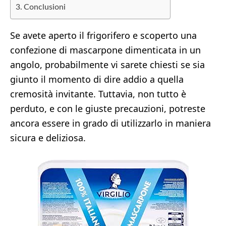
Conclusioni
Se avete aperto il frigorifero e scoperto una
confezione di mascarpone dimenticata in un
angolo, probabilmente vi sarete chiesti se sia
giunto il momento di dire addio a quella
cremosità invitante. Tuttavia, non tutto è
perduto, e con le giuste precauzioni, potreste
ancora essere in grado di utilizzarlo in maniera
sicura e deliziosa.