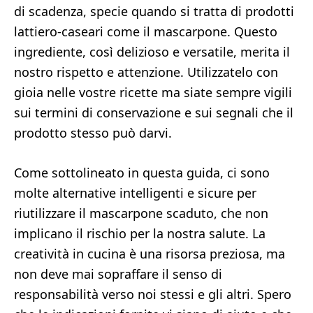
di scadenza, specie quando si tratta di prodotti
lattiero-caseari come il mascarpone. Questo
ingrediente, così delizioso e versatile, merita il
nostro rispetto e attenzione. Utilizzatelo con
gioia nelle vostre ricette ma siate sempre vigili
sui termini di conservazione e sui segnali che il
prodotto stesso può darvi.
Come sottolineato in questa guida, ci sono
molte alternative intelligenti e sicure per
riutilizzare il mascarpone scaduto, che non
implicano il rischio per la nostra salute. La
creatività in cucina è una risorsa preziosa, ma
non deve mai sopraffare il senso di
responsabilità verso noi stessi e gli altri. Spero