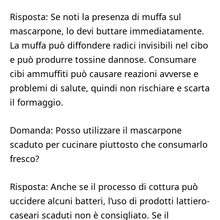
Risposta: Se noti la presenza di muffa sul
mascarpone, lo devi buttare immediatamente.
La muffa può diffondere radici invisibili nel cibo
e può produrre tossine dannose. Consumare
cibi ammuffiti può causare reazioni avverse e
problemi di salute, quindi non rischiare e scarta
il formaggio.
Domanda: Posso utilizzare il mascarpone
scaduto per cucinare piuttosto che consumarlo
fresco?
Risposta: Anche se il processo di cottura può
uccidere alcuni batteri, l’uso di prodotti lattiero-
caseari scaduti non è consigliato. Se il