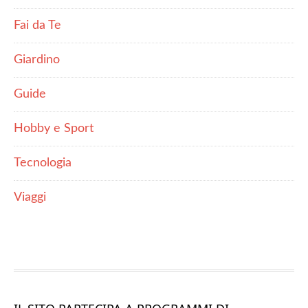
Fai da Te
Giardino
Guide
Hobby e Sport
Tecnologia
Viaggi