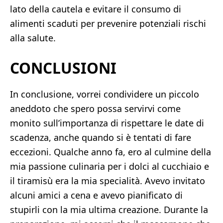
lato della cautela e evitare il consumo di
alimenti scaduti per prevenire potenziali rischi
alla salute.
CONCLUSIONI
In conclusione, vorrei condividere un piccolo
aneddoto che spero possa servirvi come
monito sull’importanza di rispettare le date di
scadenza, anche quando si è tentati di fare
eccezioni. Qualche anno fa, ero al culmine della
mia passione culinaria per i dolci al cucchiaio e
il tiramisù era la mia specialità. Avevo invitato
alcuni amici a cena e avevo pianificato di
stupirli con la mia ultima creazione. Durante la