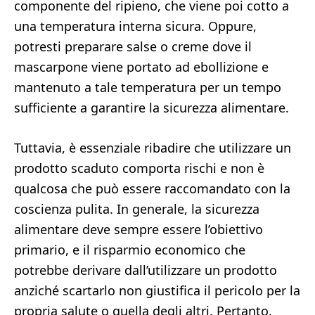
componente del ripieno, che viene poi cotto a
una temperatura interna sicura. Oppure,
potresti preparare salse o creme dove il
mascarpone viene portato ad ebollizione e
mantenuto a tale temperatura per un tempo
sufficiente a garantire la sicurezza alimentare.
Tuttavia, è essenziale ribadire che utilizzare un
prodotto scaduto comporta rischi e non è
qualcosa che può essere raccomandato con la
coscienza pulita. In generale, la sicurezza
alimentare deve sempre essere l’obiettivo
primario, e il risparmio economico che
potrebbe derivare dall’utilizzare un prodotto
anziché scartarlo non giustifica il pericolo per la
propria salute o quella degli altri. Pertanto,