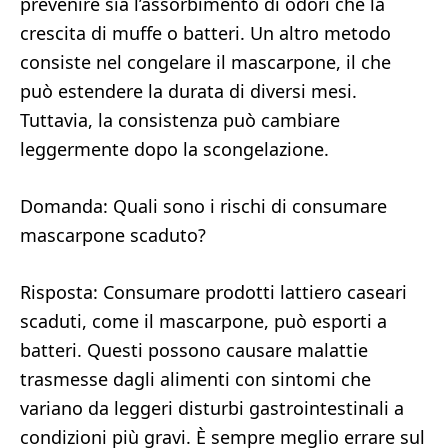
prevenire sia l’assorbimento di odori che la
crescita di muffe o batteri. Un altro metodo
consiste nel congelare il mascarpone, il che
può estendere la durata di diversi mesi.
Tuttavia, la consistenza può cambiare
leggermente dopo la scongelazione.
Domanda: Quali sono i rischi di consumare
mascarpone scaduto?
Risposta: Consumare prodotti lattiero caseari
scaduti, come il mascarpone, può esporti a
batteri. Questi possono causare malattie
trasmesse dagli alimenti con sintomi che
variano da leggeri disturbi gastrointestinali a
condizioni più gravi. È sempre meglio errare sul