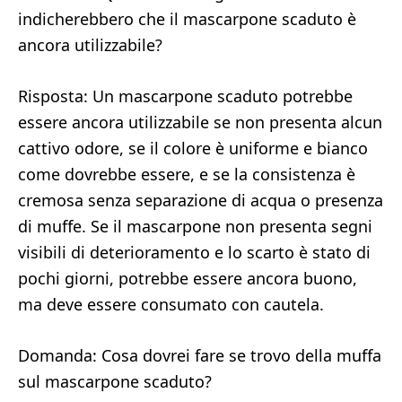
indicherebbero che il mascarpone scaduto è
ancora utilizzabile?
Risposta: Un mascarpone scaduto potrebbe
essere ancora utilizzabile se non presenta alcun
cattivo odore, se il colore è uniforme e bianco
come dovrebbe essere, e se la consistenza è
cremosa senza separazione di acqua o presenza
di muffe. Se il mascarpone non presenta segni
visibili di deterioramento e lo scarto è stato di
pochi giorni, potrebbe essere ancora buono,
ma deve essere consumato con cautela.
Domanda: Cosa dovrei fare se trovo della muffa
sul mascarpone scaduto?