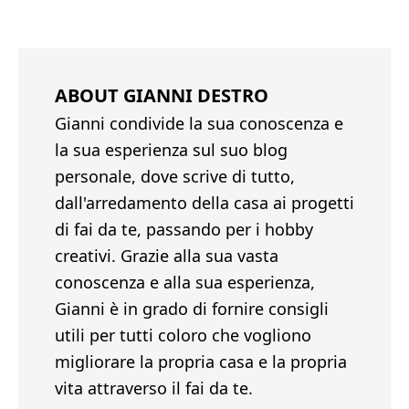
ABOUT
GIANNI DESTRO
Gianni condivide la sua conoscenza e
la sua esperienza sul suo blog
personale, dove scrive di tutto,
dall'arredamento della casa ai progetti
di fai da te, passando per i hobby
creativi. Grazie alla sua vasta
conoscenza e alla sua esperienza,
Gianni è in grado di fornire consigli
utili per tutti coloro che vogliono
migliorare la propria casa e la propria
vita attraverso il fai da te.