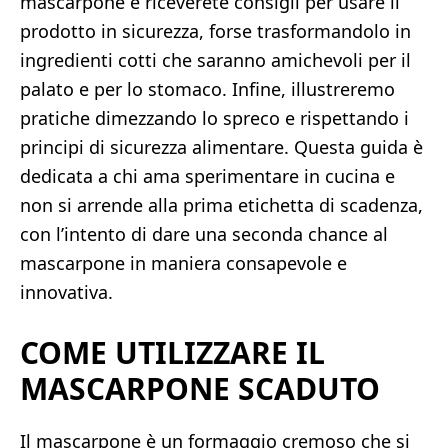
mascarpone e riceverete consigli per usare il
prodotto in sicurezza, forse trasformandolo in
ingredienti cotti che saranno amichevoli per il
palato e per lo stomaco. Infine, illustreremo
pratiche dimezzando lo spreco e rispettando i
principi di sicurezza alimentare. Questa guida è
dedicata a chi ama sperimentare in cucina e
non si arrende alla prima etichetta di scadenza,
con l’intento di dare una seconda chance al
mascarpone in maniera consapevole e
innovativa.
COME UTILIZZARE IL
MASCARPONE SCADUTO
Il mascarpone è un formaggio cremoso che si