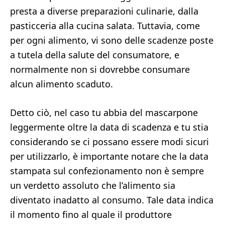
presta a diverse preparazioni culinarie, dalla
pasticceria alla cucina salata. Tuttavia, come
per ogni alimento, vi sono delle scadenze poste
a tutela della salute del consumatore, e
normalmente non si dovrebbe consumare
alcun alimento scaduto.
Detto ciò, nel caso tu abbia del mascarpone
leggermente oltre la data di scadenza e tu stia
considerando se ci possano essere modi sicuri
per utilizzarlo, è importante notare che la data
stampata sul confezionamento non è sempre
un verdetto assoluto che l’alimento sia
diventato inadatto al consumo. Tale data indica
il momento fino al quale il produttore