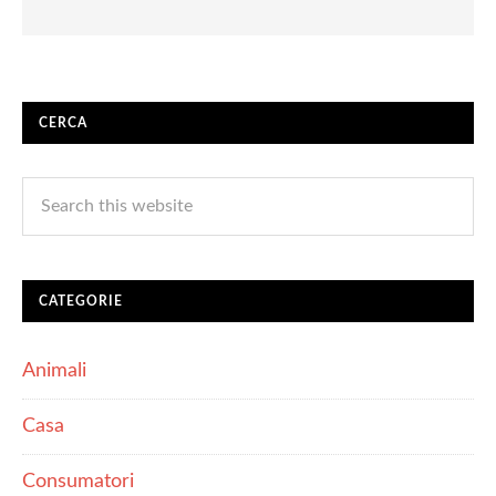
CERCA
CATEGORIE
Animali
Casa
Consumatori