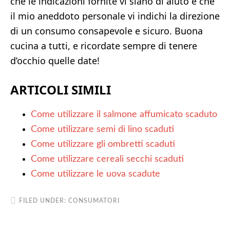
che le indicazioni fornite vi siano di aiuto e che
il mio aneddoto personale vi indichi la direzione
di un consumo consapevole e sicuro. Buona
cucina a tutti, e ricordate sempre di tenere
d’occhio quelle date!
ARTICOLI SIMILI
Come utilizzare il salmone affumicato scaduto
Come utilizzare semi di lino scaduti
Come utilizzare gli ombretti scaduti
Come utilizzare cereali secchi scaduti
Come utilizzare le uova scadute
FILED UNDER:
CONSUMATORI