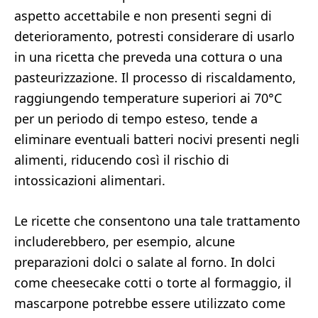
aspetto accettabile e non presenti segni di
deterioramento, potresti considerare di usarlo
in una ricetta che preveda una cottura o una
pasteurizzazione. Il processo di riscaldamento,
raggiungendo temperature superiori ai 70°C
per un periodo di tempo esteso, tende a
eliminare eventuali batteri nocivi presenti negli
alimenti, riducendo così il rischio di
intossicazioni alimentari.
Le ricette che consentono una tale trattamento
includerebbero, per esempio, alcune
preparazioni dolci o salate al forno. In dolci
come cheesecake cotti o torte al formaggio, il
mascarpone potrebbe essere utilizzato come