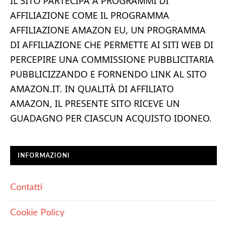
IL SITO PARTECIPA A PROGRAMMI DI
AFFILIAZIONE COME IL PROGRAMMA
AFFILIAZIONE AMAZON EU, UN PROGRAMMA
DI AFFILIAZIONE CHE PERMETTE AI SITI WEB DI
PERCEPIRE UNA COMMISSIONE PUBBLICITARIA
PUBBLICIZZANDO E FORNENDO LINK AL SITO
AMAZON.IT. IN QUALITÀ DI AFFILIATO
AMAZON, IL PRESENTE SITO RICEVE UN
GUADAGNO PER CIASCUN ACQUISTO IDONEO.
INFORMAZIONI
Contatti
Cookie Policy