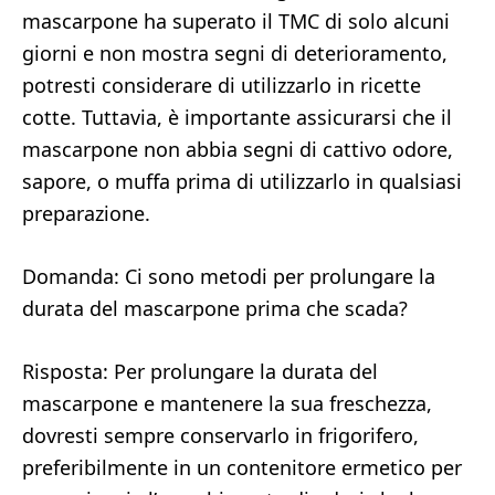
mascarpone ha superato il TMC di solo alcuni
giorni e non mostra segni di deterioramento,
potresti considerare di utilizzarlo in ricette
cotte. Tuttavia, è importante assicurarsi che il
mascarpone non abbia segni di cattivo odore,
sapore, o muffa prima di utilizzarlo in qualsiasi
preparazione.
Domanda: Ci sono metodi per prolungare la
durata del mascarpone prima che scada?
Risposta: Per prolungare la durata del
mascarpone e mantenere la sua freschezza,
dovresti sempre conservarlo in frigorifero,
preferibilmente in un contenitore ermetico per