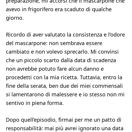
preparazione, mi accorsi che il mascarpone che
avevo in frigorifero era scaduto di qualche
giorno.
Ricordo di aver valutato la consistenza e l’odore
del mascarpone: non sembrava essere
cambiato e non volevo sprecarlo. Mi convinsi
che un piccolo scarto dalla data di scadenza
non avrebbe potuto fare alcun danno e
procedetti con la mia ricetta. Tuttavia, entro la
fine della serata, ben due dei miei commensali
si lamentarono di malessere e io stesso non mi
sentivo in piena forma.
Dopo quell’episodio, firmai per me un patto di
responsabilità: mai più avrei ignorato una data