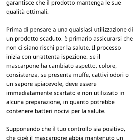
garantisce che il prodotto mantenga le sue
qualità ottimali.
Prima di pensare a una qualsiasi utilizzazione di
un prodotto scaduto, è primario assicurarsi che
non ci siano rischi per la salute. Il processo
inizia con un’attenta ispezione. Se il
mascarpone ha cambiato aspetto, colore,
consistenza, se presenta muffe, cattivi odori o
un sapore spiacevole, deve essere
immediatamente scartato e non utilizzato in
alcuna preparazione, in quanto potrebbe
contenere batteri nocivi per la salute.
Supponendo che il tuo controllo sia positivo,
che cioè il mascarpone abbia mantenuto un