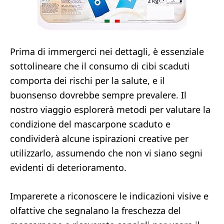
Prima di immergerci nei dettagli, è essenziale
sottolineare che il consumo di cibi scaduti
comporta dei rischi per la salute, e il
buonsenso dovrebbe sempre prevalere. Il
nostro viaggio esplorerà metodi per valutare la
condizione del mascarpone scaduto e
condividerà alcune ispirazioni creative per
utilizzarlo, assumendo che non vi siano segni
evidenti di deterioramento.
Imparerete a riconoscere le indicazioni visive e
olfattive che segnalano la freschezza del