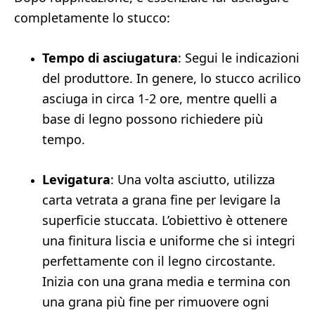
completamente lo stucco:
Tempo di asciugatura
: Segui le indicazioni
del produttore. In genere, lo stucco acrilico
asciuga in circa 1-2 ore, mentre quelli a
base di legno possono richiedere più
tempo.
Levigatura
: Una volta asciutto, utilizza
carta vetrata a grana fine per levigare la
superficie stuccata. L’obiettivo è ottenere
una finitura liscia e uniforme che si integri
perfettamente con il legno circostante.
Inizia con una grana media e termina con
una grana più fine per rimuovere ogni