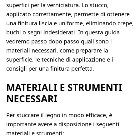
superfici per la verniciatura. Lo stucco,
applicato correttamente, permette di ottenere
una finitura liscia e uniforme, eliminando crepe,
buchi o segni indesiderati. In questa guida
vedremo passo dopo passo quali sono i
materiali necessari, come preparare la
superficie, le tecniche di applicazione e i
consigli per una finitura perfetta.
MATERIALI E STRUMENTI
NECESSARI
Per stuccare il legno in modo efficace, è
importante avere a disposizione i seguenti
materiali e strumenti: