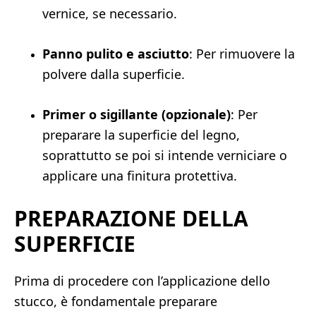
vernice, se necessario.
Panno pulito e asciutto
: Per rimuovere la
polvere dalla superficie.
Primer o sigillante (opzionale)
: Per
preparare la superficie del legno,
soprattutto se poi si intende verniciare o
applicare una finitura protettiva.
PREPARAZIONE DELLA
SUPERFICIE
Prima di procedere con l’applicazione dello
stucco, è fondamentale preparare