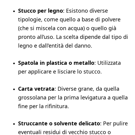
Stucco per legno
: Esistono diverse
tipologie, come quello a base di polvere
(che si miscela con acqua) o quello già
pronto all’uso. La scelta dipende dal tipo di
legno e dall’entità del danno.
Spatola in plastica o metallo
: Utilizzata
per applicare e lisciare lo stucco.
Carta vetrata
: Diverse grane, da quella
grossolana per la prima levigatura a quella
fine per la rifinitura.
Struccante o solvente delicato
: Per pulire
eventuali residui di vecchio stucco o