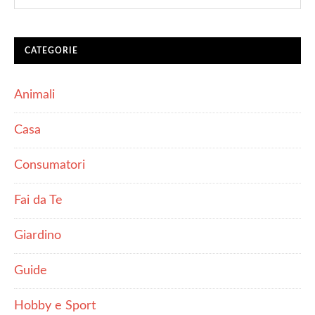
CATEGORIE
Animali
Casa
Consumatori
Fai da Te
Giardino
Guide
Hobby e Sport