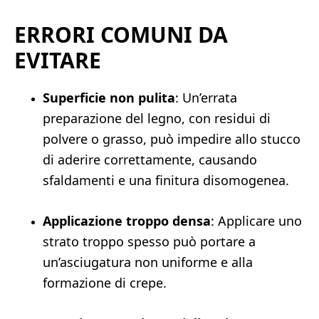
ERRORI COMUNI DA
EVITARE
Superficie non pulita
: Un’errata
preparazione del legno, con residui di
polvere o grasso, può impedire allo stucco
di aderire correttamente, causando
sfaldamenti e una finitura disomogenea.
Applicazione troppo densa
: Applicare uno
strato troppo spesso può portare a
un’asciugatura non uniforme e alla
formazione di crepe.