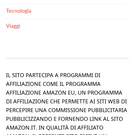
Tecnologia
Viaggi
IL SITO PARTECIPA A PROGRAMMI DI
AFFILIAZIONE COME IL PROGRAMMA
AFFILIAZIONE AMAZON EU, UN PROGRAMMA
DI AFFILIAZIONE CHE PERMETTE AI SITI WEB DI
PERCEPIRE UNA COMMISSIONE PUBBLICITARIA
PUBBLICIZZANDO E FORNENDO LINK AL SITO
AMAZON.IT. IN QUALITÀ DI AFFILIATO