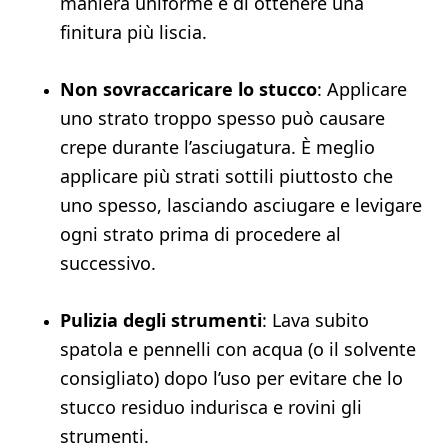
maniera uniforme e di ottenere una
finitura più liscia.
Non sovraccaricare lo stucco
: Applicare
uno strato troppo spesso può causare
crepe durante l’asciugatura. È meglio
applicare più strati sottili piuttosto che
uno spesso, lasciando asciugare e levigare
ogni strato prima di procedere al
successivo.
Pulizia degli strumenti
: Lava subito
spatola e pennelli con acqua (o il solvente
consigliato) dopo l’uso per evitare che lo
stucco residuo indurisca e rovini gli
strumenti.