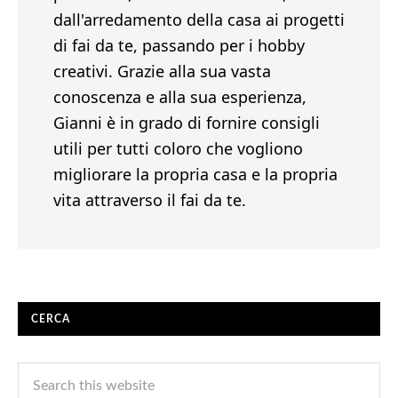
dall'arredamento della casa ai progetti
di fai da te, passando per i hobby
creativi. Grazie alla sua vasta
conoscenza e alla sua esperienza,
Gianni è in grado di fornire consigli
utili per tutti coloro che vogliono
migliorare la propria casa e la propria
vita attraverso il fai da te.
CERCA