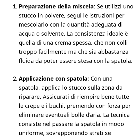
Preparazione della miscela
: Se utilizzi uno
stucco in polvere, segui le istruzioni per
mescolarlo con la quantità adeguata di
acqua o solvente. La consistenza ideale è
quella di una crema spessa, che non colli
troppo facilmente ma che sia abbastanza
fluida da poter essere stesa con la spatola.
Applicazione con spatola
: Con una
spatola, applica lo stucco sulla zona da
riparare. Assicurati di riempire bene tutte
le crepe e i buchi, premendo con forza per
eliminare eventuali bolle d’aria. La tecnica
consiste nel passare la spatola in modo
uniforme, sovrapponendo strati se