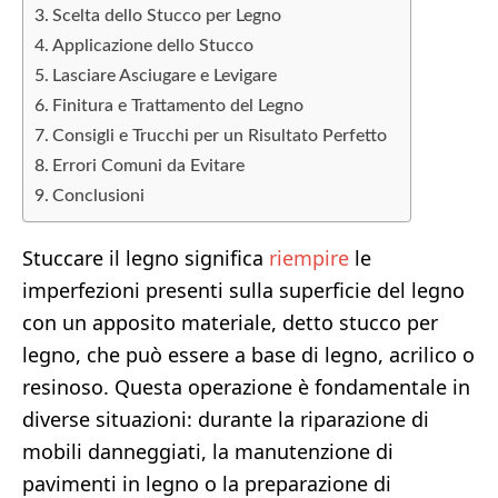
Scelta dello Stucco per Legno
Applicazione dello Stucco
Lasciare Asciugare e Levigare
Finitura e Trattamento del Legno
Consigli e Trucchi per un Risultato Perfetto
Errori Comuni da Evitare
Conclusioni
Stuccare il legno significa
riempire
le
imperfezioni presenti sulla superficie del legno
con un apposito materiale, detto stucco per
legno, che può essere a base di legno, acrilico o
resinoso. Questa operazione è fondamentale in
diverse situazioni: durante la riparazione di
mobili danneggiati, la manutenzione di
pavimenti in legno o la preparazione di