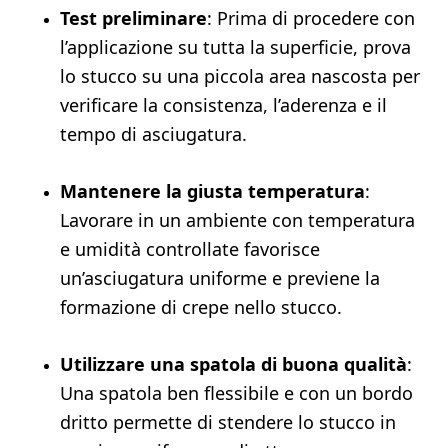
Test preliminare
: Prima di procedere con
l’applicazione su tutta la superficie, prova
lo stucco su una piccola area nascosta per
verificare la consistenza, l’aderenza e il
tempo di asciugatura.
Mantenere la giusta temperatura
:
Lavorare in un ambiente con temperatura
e umidità controllate favorisce
un’asciugatura uniforme e previene la
formazione di crepe nello stucco.
Utilizzare una spatola di buona qualità
:
Una spatola ben flessibile e con un bordo
dritto permette di stendere lo stucco in