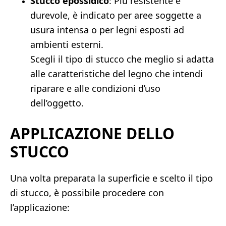
Stucco epossidico
: Più resistente e
durevole, è indicato per aree soggette a
usura intensa o per legni esposti ad
ambienti esterni.
Scegli il tipo di stucco che meglio si adatta
alle caratteristiche del legno che intendi
riparare e alle condizioni d’uso
dell’oggetto.
APPLICAZIONE DELLO
STUCCO
Una volta preparata la superficie e scelto il tipo
di stucco, è possibile procedere con
l’applicazione: