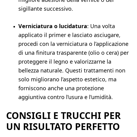
sigillante successivo.
Verniciatura o lucidatura
: Una volta
applicato il primer e lasciato asciugare,
procedi con la verniciatura o l’applicazione
di una finitura trasparente (olio o cera) per
proteggere il legno e valorizzarne la
bellezza naturale. Questi trattamenti non
solo migliorano l’aspetto estetico, ma
forniscono anche una protezione
aggiuntiva contro l’usura e l’umidità.
CONSIGLI E TRUCCHI PER
UN RISULTATO PERFETTO