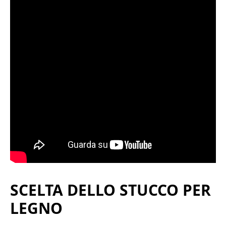
SCELTA DELLO STUCCO PER
LEGNO