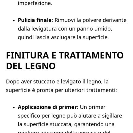
imperfezione.
Pulizia finale
: Rimuovi la polvere derivante
dalla levigatura con un panno umido,
quindi lascia asciugare la superficie.
FINITURA E TRATTAMENTO
DEL LEGNO
Dopo aver stuccato e levigato il legno, la
superficie è pronta per ulteriori trattamenti:
Applicazione di primer
: Un primer
specifico per legno può aiutare a sigillare
la superficie stuccata, garantendo una
migliore adesione della vernice o del