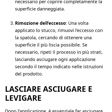
necessario per coprire completamente la
superficie danneggiata.
Rimozione dell’eccesso
: Una volta
applicato lo stucco, rimuovi l’eccesso con
la spatola, cercando di ottenere una
superficie il più liscia possibile. Se
necessario, ripeti il processo in più strati,
lasciando asciugare ogni applicazione
secondo il tempo indicato nelle istruzioni
del prodotto.
LASCIARE ASCIUGARE E
LEVIGARE
Dopo l’applicazione, è essenziale far asciugare