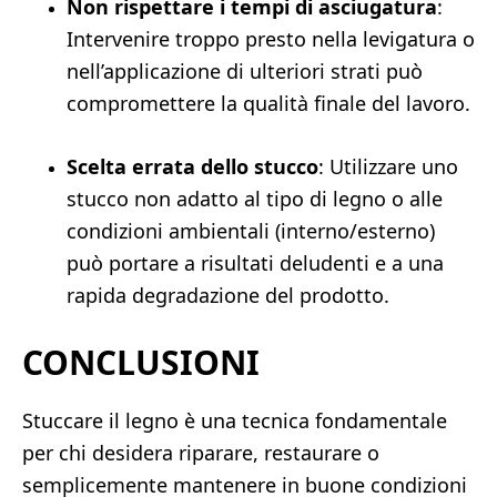
Non rispettare i tempi di asciugatura
:
Intervenire troppo presto nella levigatura o
nell’applicazione di ulteriori strati può
compromettere la qualità finale del lavoro.
Scelta errata dello stucco
: Utilizzare uno
stucco non adatto al tipo di legno o alle
condizioni ambientali (interno/esterno)
può portare a risultati deludenti e a una
rapida degradazione del prodotto.
CONCLUSIONI
Stuccare il legno è una tecnica fondamentale
per chi desidera riparare, restaurare o
semplicemente mantenere in buone condizioni