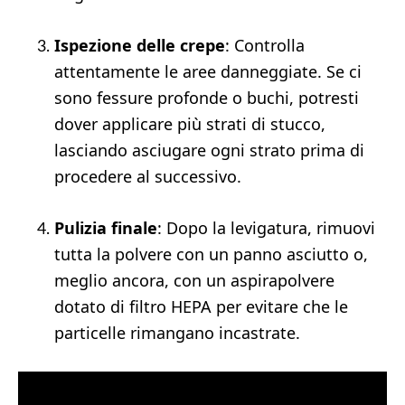
Ispezione delle crepe
: Controlla
attentamente le aree danneggiate. Se ci
sono fessure profonde o buchi, potresti
dover applicare più strati di stucco,
lasciando asciugare ogni strato prima di
procedere al successivo.
Pulizia finale
: Dopo la levigatura, rimuovi
tutta la polvere con un panno asciutto o,
meglio ancora, con un aspirapolvere
dotato di filtro HEPA per evitare che le
particelle rimangano incastrate.