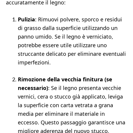
accuratamente il legno:
Pulizia
: Rimuovi polvere, sporco e residui
di grasso dalla superficie utilizzando un
panno umido. Se il legno è verniciato,
potrebbe essere utile utilizzare uno
struccante delicato per eliminare eventuali
imperfezioni.
Rimozione della vecchia finitura (se
necessario)
: Se il legno presenta vecchie
vernici, cera o stucco già applicato, leviga
la superficie con carta vetrata a grana
media per eliminare il materiale in
eccesso. Questo passaggio garantisce una
migliore aderenza del nuovo stucco.