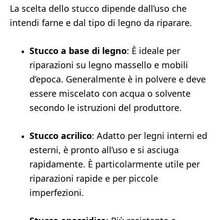
La scelta dello stucco dipende dall’uso che
intendi farne e dal tipo di legno da riparare.
Stucco a base di legno
: È ideale per
riparazioni su legno massello e mobili
d’epoca. Generalmente è in polvere e deve
essere miscelato con acqua o solvente
secondo le istruzioni del produttore.
Stucco acrilico
: Adatto per legni interni ed
esterni, è pronto all’uso e si asciuga
rapidamente. È particolarmente utile per
riparazioni rapide e per piccole
imperfezioni.