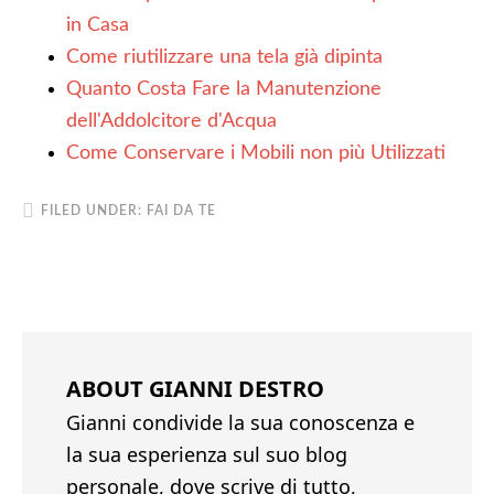
in Casa
Come riutilizzare una tela già dipinta​
Quanto Costa Fare la Manutenzione
dell'Addolcitore d'Acqua
Come Conservare i Mobili non più Utilizzati
FILED UNDER:
FAI DA TE
ABOUT
GIANNI DESTRO
Gianni condivide la sua conoscenza e
la sua esperienza sul suo blog
personale, dove scrive di tutto,