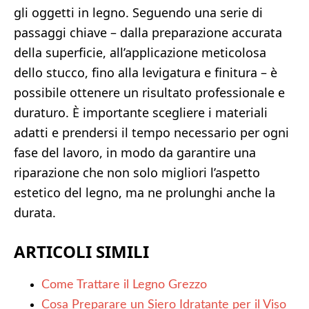
gli oggetti in legno. Seguendo una serie di
passaggi chiave – dalla preparazione accurata
della superficie, all’applicazione meticolosa
dello stucco, fino alla levigatura e finitura – è
possibile ottenere un risultato professionale e
duraturo. È importante scegliere i materiali
adatti e prendersi il tempo necessario per ogni
fase del lavoro, in modo da garantire una
riparazione che non solo migliori l’aspetto
estetico del legno, ma ne prolunghi anche la
durata.
ARTICOLI SIMILI
Come Trattare il Legno Grezzo
Cosa Preparare un Siero Idratante per il Viso