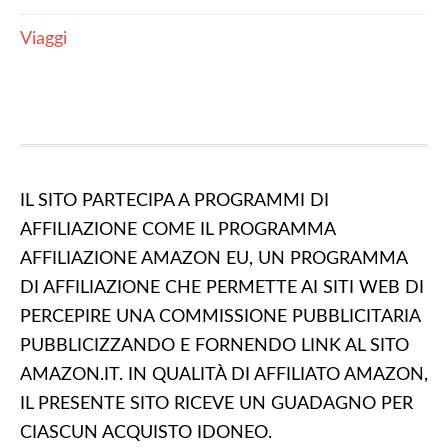
Viaggi
IL SITO PARTECIPA A PROGRAMMI DI
AFFILIAZIONE COME IL PROGRAMMA
AFFILIAZIONE AMAZON EU, UN PROGRAMMA
DI AFFILIAZIONE CHE PERMETTE AI SITI WEB DI
PERCEPIRE UNA COMMISSIONE PUBBLICITARIA
PUBBLICIZZANDO E FORNENDO LINK AL SITO
AMAZON.IT. IN QUALITÀ DI AFFILIATO AMAZON,
IL PRESENTE SITO RICEVE UN GUADAGNO PER
CIASCUN ACQUISTO IDONEO.