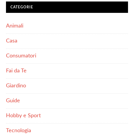
CATEGORIE
Animali
Casa
Consumatori
Fai da Te
Giardino
Guide
Hobby e Sport
Tecnologia