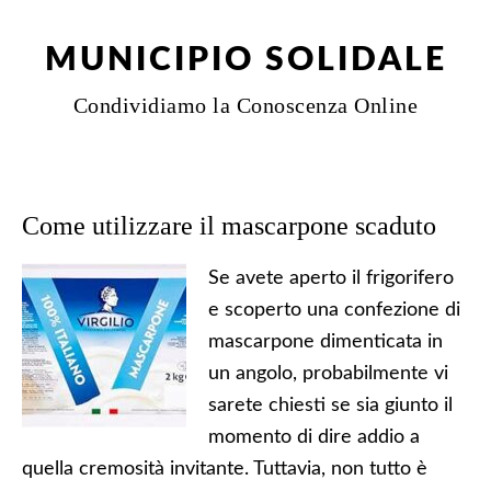
MUNICIPIO SOLIDALE
Condividiamo la Conoscenza Online
Come utilizzare il mascarpone scaduto
Se avete aperto il frigorifero
e scoperto una confezione di
mascarpone dimenticata in
un angolo, probabilmente vi
sarete chiesti se sia giunto il
momento di dire addio a
quella cremosità invitante. Tuttavia, non tutto è