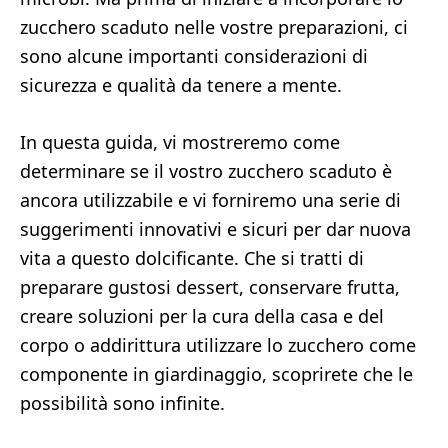
zucchero scaduto nelle vostre preparazioni, ci
sono alcune importanti considerazioni di
sicurezza e qualità da tenere a mente.
In questa guida, vi mostreremo come
determinare se il vostro zucchero scaduto è
ancora utilizzabile e vi forniremo una serie di
suggerimenti innovativi e sicuri per dar nuova
vita a questo dolcificante. Che si tratti di
preparare gustosi dessert, conservare frutta,
creare soluzioni per la cura della casa e del
corpo o addirittura utilizzare lo zucchero come
componente in giardinaggio, scoprirete che le
possibilità sono infinite.