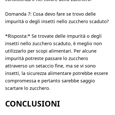
Domanda 7: Cosa devo fare se trovo delle
impurità o degli insetti nello zucchero scaduto?
*Risposta:* Se trovate delle impurità o degli
insetti nello zucchero scaduto, è meglio non
utilizzarlo per scopi alimentari. Per alcune
impurità potreste passare lo zucchero
attraverso un setaccio fine, ma se vi sono
insetti, la sicurezza alimentare potrebbe essere
compromessa e pertanto sarebbe saggio
scartare lo zucchero.
CONCLUSIONI