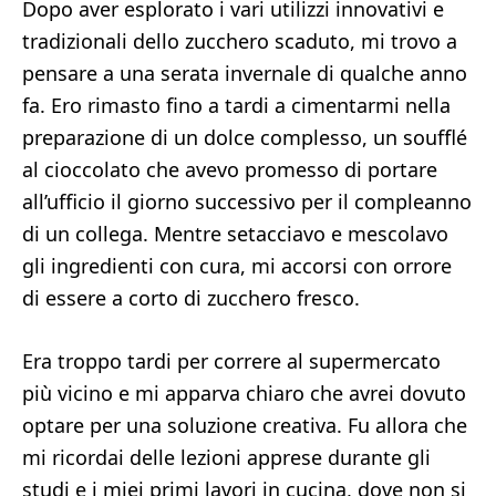
Dopo aver esplorato i vari utilizzi innovativi e
tradizionali dello zucchero scaduto, mi trovo a
pensare a una serata invernale di qualche anno
fa. Ero rimasto fino a tardi a cimentarmi nella
preparazione di un dolce complesso, un soufflé
al cioccolato che avevo promesso di portare
all’ufficio il giorno successivo per il compleanno
di un collega. Mentre setacciavo e mescolavo
gli ingredienti con cura, mi accorsi con orrore
di essere a corto di zucchero fresco.
Era troppo tardi per correre al supermercato
più vicino e mi apparva chiaro che avrei dovuto
optare per una soluzione creativa. Fu allora che
mi ricordai delle lezioni apprese durante gli
studi e i miei primi lavori in cucina, dove non si