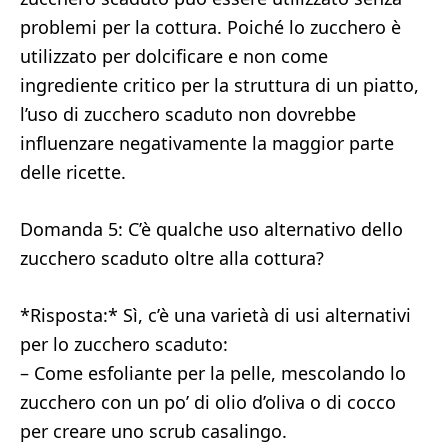
problemi per la cottura. Poiché lo zucchero è
utilizzato per dolcificare e non come
ingrediente critico per la struttura di un piatto,
l’uso di zucchero scaduto non dovrebbe
influenzare negativamente la maggior parte
delle ricette.
Domanda 5: C’è qualche uso alternativo dello
zucchero scaduto oltre alla cottura?
*Risposta:* Sì, c’è una varietà di usi alternativi
per lo zucchero scaduto:
– Come esfoliante per la pelle, mescolando lo
zucchero con un po’ di olio d’oliva o di cocco
per creare uno scrub casalingo.