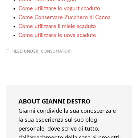
Come utilizzare lo yogurt scaduto
Come Conservare Zucchero di Canna
Come utilizzare il miele scaduto
Come utilizzare le uova scadute
FILED UNDER:
CONSUMATORI
ABOUT
GIANNI DESTRO
Gianni condivide la sua conoscenza e
la sua esperienza sul suo blog
personale, dove scrive di tutto,
dall'arredamento della casa ai progetti