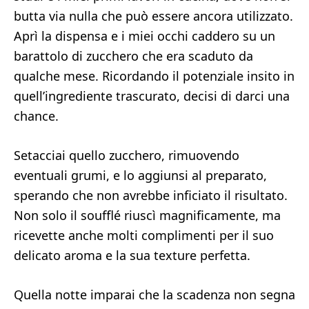
butta via nulla che può essere ancora utilizzato.
Aprì la dispensa e i miei occhi caddero su un
barattolo di zucchero che era scaduto da
qualche mese. Ricordando il potenziale insito in
quell’ingrediente trascurato, decisi di darci una
chance.
Setacciai quello zucchero, rimuovendo
eventuali grumi, e lo aggiunsi al preparato,
sperando che non avrebbe inficiato il risultato.
Non solo il soufflé riuscì magnificamente, ma
ricevette anche molti complimenti per il suo
delicato aroma e la sua texture perfetta.
Quella notte imparai che la scadenza non segna