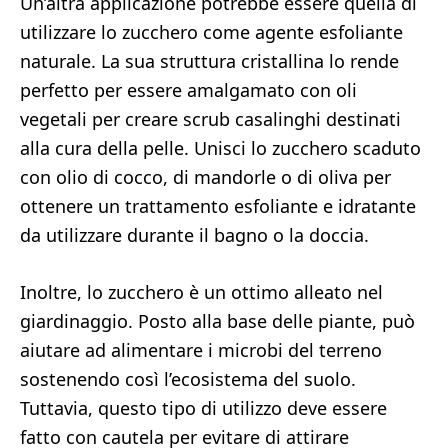
Un’altra applicazione potrebbe essere quella di
utilizzare lo zucchero come agente esfoliante
naturale. La sua struttura cristallina lo rende
perfetto per essere amalgamato con oli
vegetali per creare scrub casalinghi destinati
alla cura della pelle. Unisci lo zucchero scaduto
con olio di cocco, di mandorle o di oliva per
ottenere un trattamento esfoliante e idratante
da utilizzare durante il bagno o la doccia.
Inoltre, lo zucchero è un ottimo alleato nel
giardinaggio. Posto alla base delle piante, può
aiutare ad alimentare i microbi del terreno
sostenendo così l’ecosistema del suolo.
Tuttavia, questo tipo di utilizzo deve essere
fatto con cautela per evitare di attirare