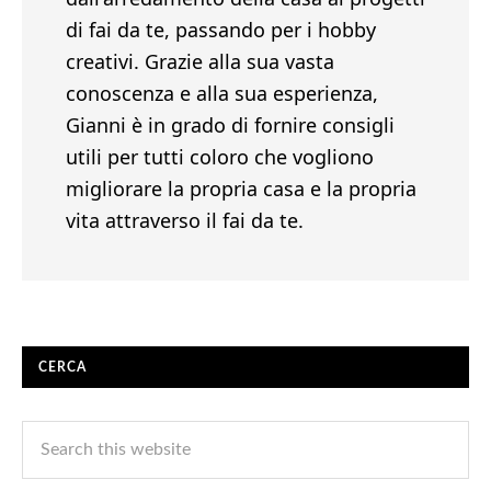
di fai da te, passando per i hobby
creativi. Grazie alla sua vasta
conoscenza e alla sua esperienza,
Gianni è in grado di fornire consigli
utili per tutti coloro che vogliono
migliorare la propria casa e la propria
vita attraverso il fai da te.
CERCA