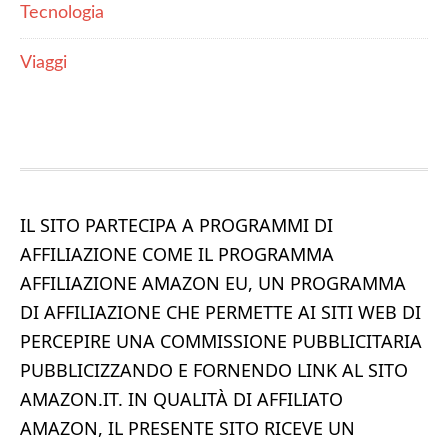
Tecnologia
Viaggi
IL SITO PARTECIPA A PROGRAMMI DI
AFFILIAZIONE COME IL PROGRAMMA
AFFILIAZIONE AMAZON EU, UN PROGRAMMA
DI AFFILIAZIONE CHE PERMETTE AI SITI WEB DI
PERCEPIRE UNA COMMISSIONE PUBBLICITARIA
PUBBLICIZZANDO E FORNENDO LINK AL SITO
AMAZON.IT. IN QUALITÀ DI AFFILIATO
AMAZON, IL PRESENTE SITO RICEVE UN