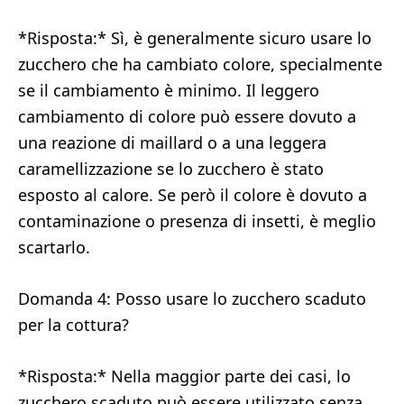
*Risposta:* Sì, è generalmente sicuro usare lo
zucchero che ha cambiato colore, specialmente
se il cambiamento è minimo. Il leggero
cambiamento di colore può essere dovuto a
una reazione di maillard o a una leggera
caramellizzazione se lo zucchero è stato
esposto al calore. Se però il colore è dovuto a
contaminazione o presenza di insetti, è meglio
scartarlo.
Domanda 4: Posso usare lo zucchero scaduto
per la cottura?
*Risposta:* Nella maggior parte dei casi, lo
zucchero scaduto può essere utilizzato senza