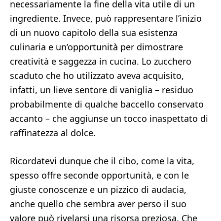
necessariamente la fine della vita utile di un
ingrediente. Invece, può rappresentare l’inizio
di un nuovo capitolo della sua esistenza
culinaria e un’opportunità per dimostrare
creatività e saggezza in cucina. Lo zucchero
scaduto che ho utilizzato aveva acquisito,
infatti, un lieve sentore di vaniglia – residuo
probabilmente di qualche baccello conservato
accanto – che aggiunse un tocco inaspettato di
raffinatezza al dolce.
Ricordatevi dunque che il cibo, come la vita,
spesso offre seconde opportunità, e con le
giuste conoscenze e un pizzico di audacia,
anche quello che sembra aver perso il suo
valore può rivelarsi una risorsa preziosa. Che