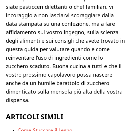
siate pasticceri dilettanti o chef familiari, vi
incoraggio a non lasciarvi scoraggiare dalla
data stampata su una confezione, ma a fare
affidamento sul vostro ingegno, sulla scienza
degli alimenti e sui consigli che avete trovato in
questa guida per valutare quando e come
reinventare l’uso di ingredienti come lo
zucchero scaduto. Buona cucina a tutti e che il
vostro prossimo capolavoro possa nascere
anche da un humile barattolo di zucchero
dimenticato sulla mensola più alta della vostra
dispensa.
ARTICOLI SIMILI
Come Stuccare il Legno