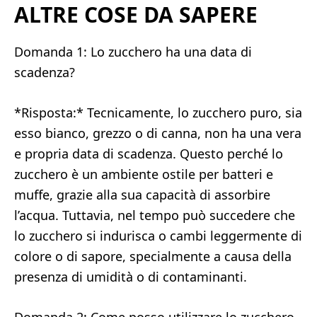
ALTRE COSE DA SAPERE
Domanda 1: Lo zucchero ha una data di
scadenza?
*Risposta:* Tecnicamente, lo zucchero puro, sia
esso bianco, grezzo o di canna, non ha una vera
e propria data di scadenza. Questo perché lo
zucchero è un ambiente ostile per batteri e
muffe, grazie alla sua capacità di assorbire
l’acqua. Tuttavia, nel tempo può succedere che
lo zucchero si indurisca o cambi leggermente di
colore o di sapore, specialmente a causa della
presenza di umidità o di contaminanti.