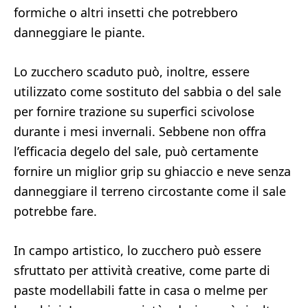
formiche o altri insetti che potrebbero
danneggiare le piante.
Lo zucchero scaduto può, inoltre, essere
utilizzato come sostituto del sabbia o del sale
per fornire trazione su superfici scivolose
durante i mesi invernali. Sebbene non offra
l’efficacia degelo del sale, può certamente
fornire un miglior grip su ghiaccio e neve senza
danneggiare il terreno circostante come il sale
potrebbe fare.
In campo artistico, lo zucchero può essere
sfruttato per attività creative, come parte di
paste modellabili fatte in casa o melme per