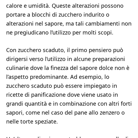
calore e umidità. Queste alterazioni possono
portare a blocchi di zucchero indurito o
alterazioni nel sapore, ma tali cambiamenti non
ne pregiudicano l’utilizzo per molti scopi.
Con zucchero scaduto, il primo pensiero può
dirigersi verso l’utilizzo in alcune preparazioni
culinarie dove la finezza del sapore dolce non è
l’aspetto predominante. Ad esempio, lo
zucchero scaduto può essere impiegato in
ricette di panificazione dove viene usato in
grandi quantità e in combinazione con altri forti
sapori, come nel caso del pane allo zenzero o
nelle torte speziate.