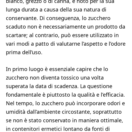
bianco, grezzo o di canna, è noto per la sua
lunga durata a causa della sua natura di
conservante. Di conseguenza, lo zucchero
scaduto non è necessariamente un prodotto da
scartare; al contrario, può essere utilizzato in
vari modi a patto di valutarne l’aspetto e l’odore
prima dell’uso.
In primo luogo è essenziale capire che lo
zucchero non diventa tossico una volta
superata la data di scadenza. La questione
fondamentale è piuttosto la qualità e l’efficacia.
Nel tempo, lo zucchero può incorporare odori e
umidità dall’ambiente circostante, soprattutto
se non è stato conservato in maniera ottimale,
in contenitori ermetici lontano da fonti di