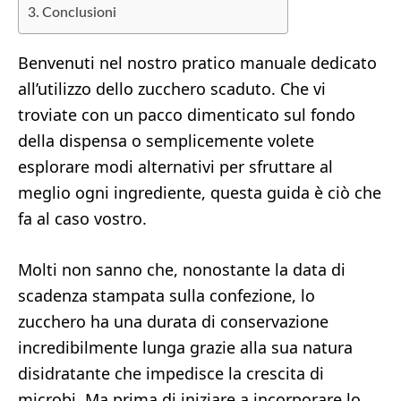
Conclusioni
Benvenuti nel nostro pratico manuale dedicato
all’utilizzo dello zucchero scaduto. Che vi
troviate con un pacco dimenticato sul fondo
della dispensa o semplicemente volete
esplorare modi alternativi per sfruttare al
meglio ogni ingrediente, questa guida è ciò che
fa al caso vostro.
Molti non sanno che, nonostante la data di
scadenza stampata sulla confezione, lo
zucchero ha una durata di conservazione
incredibilmente lunga grazie alla sua natura
disidratante che impedisce la crescita di
microbi. Ma prima di iniziare a incorporare lo