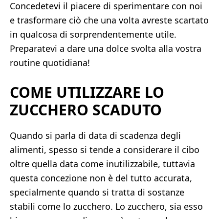
Concedetevi il piacere di sperimentare con noi
e trasformare ciò che una volta avreste scartato
in qualcosa di sorprendentemente utile.
Preparatevi a dare una dolce svolta alla vostra
routine quotidiana!
COME UTILIZZARE LO
ZUCCHERO SCADUTO
Quando si parla di data di scadenza degli
alimenti, spesso si tende a considerare il cibo
oltre quella data come inutilizzabile, tuttavia
questa concezione non è del tutto accurata,
specialmente quando si tratta di sostanze
stabili come lo zucchero. Lo zucchero, sia esso