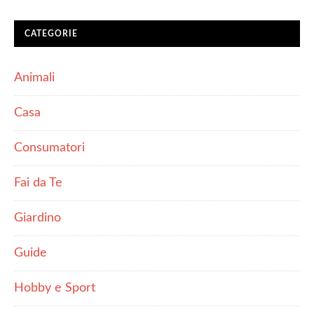
CATEGORIE
Animali
Casa
Consumatori
Fai da Te
Giardino
Guide
Hobby e Sport