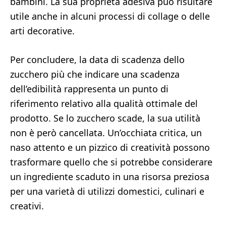
bambini. La sua proprietà adesiva può risultare
utile anche in alcuni processi di collage o delle
arti decorative.
Per concludere, la data di scadenza dello
zucchero più che indicare una scadenza
dell’edibilità rappresenta un punto di
riferimento relativo alla qualità ottimale del
prodotto. Se lo zucchero scade, la sua utilità
non è però cancellata. Un’occhiata critica, un
naso attento e un pizzico di creatività possono
trasformare quello che si potrebbe considerare
un ingrediente scaduto in una risorsa preziosa
per una varietà di utilizzi domestici, culinari e
creativi.