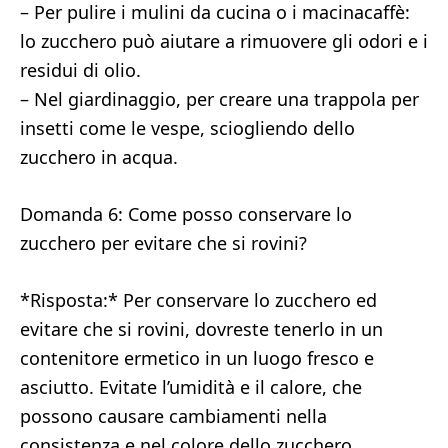
– Per pulire i mulini da cucina o i macinacaffè:
lo zucchero può aiutare a rimuovere gli odori e i
residui di olio.
– Nel giardinaggio, per creare una trappola per
insetti come le vespe, sciogliendo dello
zucchero in acqua.
Domanda 6: Come posso conservare lo
zucchero per evitare che si rovini?
*Risposta:* Per conservare lo zucchero ed
evitare che si rovini, dovreste tenerlo in un
contenitore ermetico in un luogo fresco e
asciutto. Evitate l’umidità e il calore, che
possono causare cambiamenti nella
consistenza e nel colore dello zucchero.