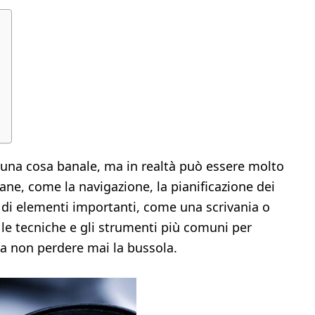
 una cosa banale, ma in realtà può essere molto
ane, come la navigazione, la pianificazione dei
 di elementi importanti, come una scrivania o
 le tecniche e gli strumenti più comuni per
da non perdere mai la bussola.