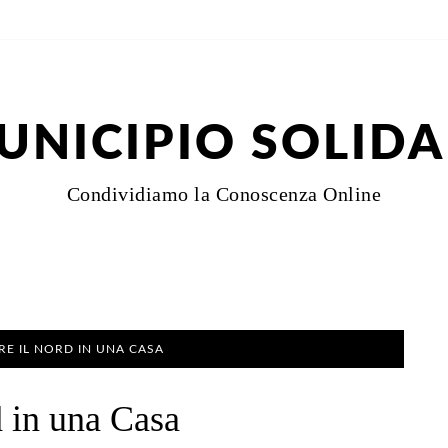
UNICIPIO SOLIDA
Condividiamo la Conoscenza Online
E IL NORD IN UNA CASA
 in una Casa