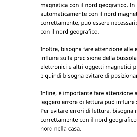
magnetica con il nord geografico. In 
automaticamente con il nord magnetic
correttamente, può essere necessario
con il nord geografico.
Inoltre, bisogna fare attenzione alle
influire sulla precisione della bussola
elettronici e altri oggetti magnetici 
e quindi bisogna evitare di posizionars
Infine, è importante fare attenzione 
leggero errore di lettura può influire
Per evitare errori di lettura, bisogna
correttamente con il nord geografico,
nord nella casa.