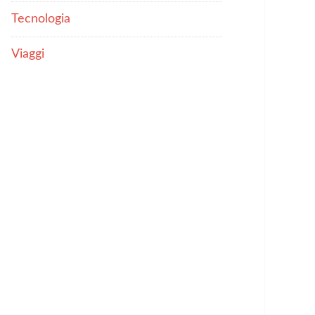
Tecnologia
Viaggi