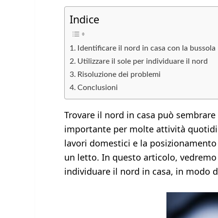
Indice
Identificare il nord in casa con la bussola
Utilizzare il sole per individuare il nord
Risoluzione dei problemi
Conclusioni
Trovare il nord in casa può sembrare
importante per molte attività quotidi
lavori domestici e la posizionamento
un letto. In questo articolo, vedremo
individuare il nord in casa, in modo 