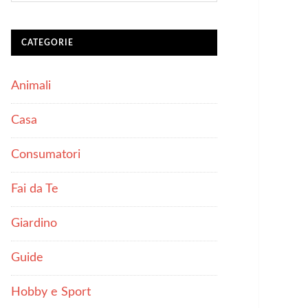
CATEGORIE
Animali
Casa
Consumatori
Fai da Te
Giardino
Guide
Hobby e Sport