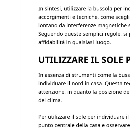
In sintesi, utilizzare la bussola per i
accorgimenti e tecniche, come sceglie
lontano da interferenze magnetiche e 
Seguendo queste semplici regole, si p
affidabilità in qualsiasi luogo.
UTILIZZARE IL SOLE
In assenza di strumenti come la bussol
individuare il nord in casa. Questa tec
attenzione, in quanto la posizione de
del clima.
Per utilizzare il sole per individuare 
punto centrale della casa e osservare 