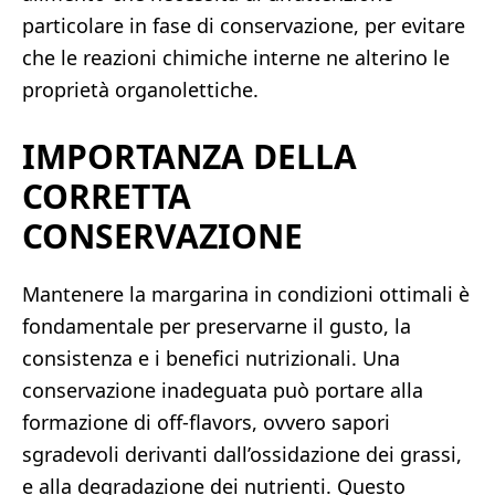
particolare in fase di conservazione, per evitare
che le reazioni chimiche interne ne alterino le
proprietà organolettiche.
IMPORTANZA DELLA
CORRETTA
CONSERVAZIONE
Mantenere la margarina in condizioni ottimali è
fondamentale per preservarne il gusto, la
consistenza e i benefici nutrizionali. Una
conservazione inadeguata può portare alla
formazione di off-flavors, ovvero sapori
sgradevoli derivanti dall’ossidazione dei grassi,
e alla degradazione dei nutrienti. Questo