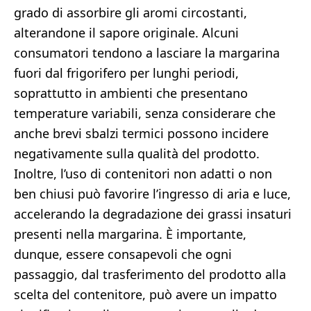
grado di assorbire gli aromi circostanti,
alterandone il sapore originale. Alcuni
consumatori tendono a lasciare la margarina
fuori dal frigorifero per lunghi periodi,
soprattutto in ambienti che presentano
temperature variabili, senza considerare che
anche brevi sbalzi termici possono incidere
negativamente sulla qualità del prodotto.
Inoltre, l’uso di contenitori non adatti o non
ben chiusi può favorire l’ingresso di aria e luce,
accelerando la degradazione dei grassi insaturi
presenti nella margarina. È importante,
dunque, essere consapevoli che ogni
passaggio, dal trasferimento del prodotto alla
scelta del contenitore, può avere un impatto