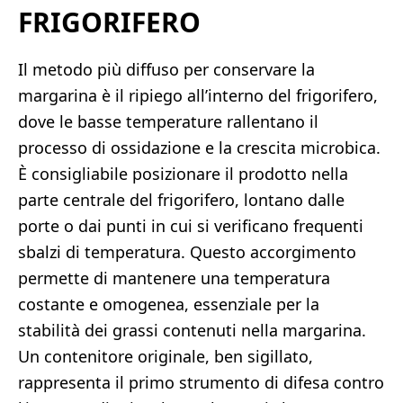
FRIGORIFERO
Il metodo più diffuso per conservare la
margarina è il ripiego all’interno del frigorifero,
dove le basse temperature rallentano il
processo di ossidazione e la crescita microbica.
È consigliabile posizionare il prodotto nella
parte centrale del frigorifero, lontano dalle
porte o dai punti in cui si verificano frequenti
sbalzi di temperatura. Questo accorgimento
permette di mantenere una temperatura
costante e omogenea, essenziale per la
stabilità dei grassi contenuti nella margarina.
Un contenitore originale, ben sigillato,
rappresenta il primo strumento di difesa contro