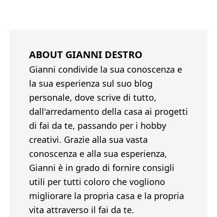
ABOUT
GIANNI DESTRO
Gianni condivide la sua conoscenza e
la sua esperienza sul suo blog
personale, dove scrive di tutto,
dall'arredamento della casa ai progetti
di fai da te, passando per i hobby
creativi. Grazie alla sua vasta
conoscenza e alla sua esperienza,
Gianni è in grado di fornire consigli
utili per tutti coloro che vogliono
migliorare la propria casa e la propria
vita attraverso il fai da te.