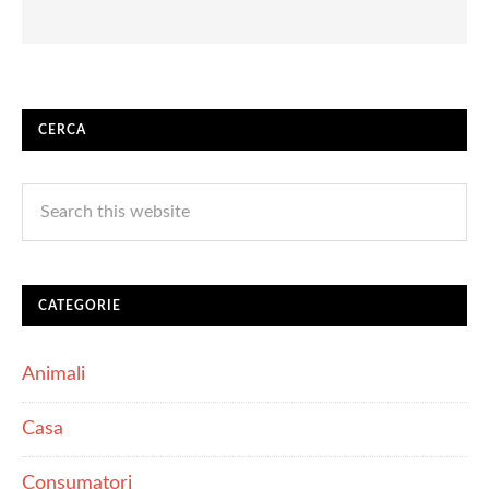
CERCA
CATEGORIE
Animali
Casa
Consumatori