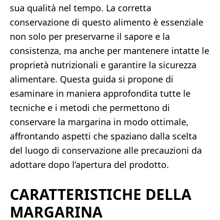
sua qualità nel tempo. La corretta
conservazione di questo alimento è essenziale
non solo per preservarne il sapore e la
consistenza, ma anche per mantenere intatte le
proprietà nutrizionali e garantire la sicurezza
alimentare. Questa guida si propone di
esaminare in maniera approfondita tutte le
tecniche e i metodi che permettono di
conservare la margarina in modo ottimale,
affrontando aspetti che spaziano dalla scelta
del luogo di conservazione alle precauzioni da
adottare dopo l’apertura del prodotto.
CARATTERISTICHE DELLA
MARGARINA