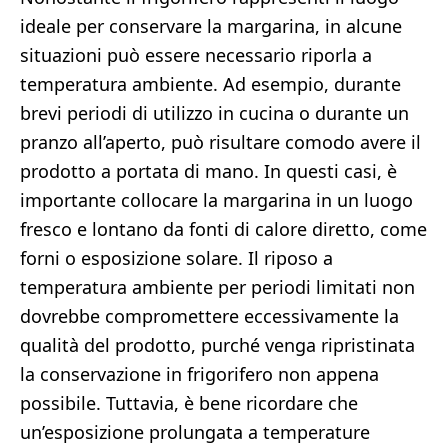
ideale per conservare la margarina, in alcune
situazioni può essere necessario riporla a
temperatura ambiente. Ad esempio, durante
brevi periodi di utilizzo in cucina o durante un
pranzo all’aperto, può risultare comodo avere il
prodotto a portata di mano. In questi casi, è
importante collocare la margarina in un luogo
fresco e lontano da fonti di calore diretto, come
forni o esposizione solare. Il riposo a
temperatura ambiente per periodi limitati non
dovrebbe compromettere eccessivamente la
qualità del prodotto, purché venga ripristinata
la conservazione in frigorifero non appena
possibile. Tuttavia, è bene ricordare che
un’esposizione prolungata a temperature