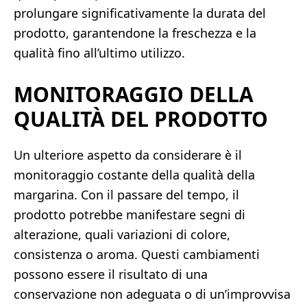
prolungare significativamente la durata del
prodotto, garantendone la freschezza e la
qualità fino all’ultimo utilizzo.
MONITORAGGIO DELLA
QUALITÀ DEL PRODOTTO
Un ulteriore aspetto da considerare è il
monitoraggio costante della qualità della
margarina. Con il passare del tempo, il
prodotto potrebbe manifestare segni di
alterazione, quali variazioni di colore,
consistenza o aroma. Questi cambiamenti
possono essere il risultato di una
conservazione non adeguata o di un’improvvisa