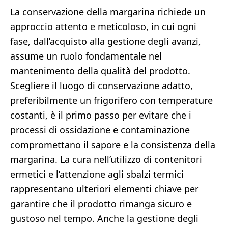
La conservazione della margarina richiede un
approccio attento e meticoloso, in cui ogni
fase, dall’acquisto alla gestione degli avanzi,
assume un ruolo fondamentale nel
mantenimento della qualità del prodotto.
Scegliere il luogo di conservazione adatto,
preferibilmente un frigorifero con temperature
costanti, è il primo passo per evitare che i
processi di ossidazione e contaminazione
compromettano il sapore e la consistenza della
margarina. La cura nell’utilizzo di contenitori
ermetici e l’attenzione agli sbalzi termici
rappresentano ulteriori elementi chiave per
garantire che il prodotto rimanga sicuro e
gustoso nel tempo. Anche la gestione degli