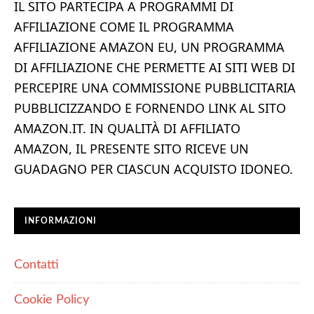
IL SITO PARTECIPA A PROGRAMMI DI
AFFILIAZIONE COME IL PROGRAMMA
AFFILIAZIONE AMAZON EU, UN PROGRAMMA
DI AFFILIAZIONE CHE PERMETTE AI SITI WEB DI
PERCEPIRE UNA COMMISSIONE PUBBLICITARIA
PUBBLICIZZANDO E FORNENDO LINK AL SITO
AMAZON.IT. IN QUALITÀ DI AFFILIATO
AMAZON, IL PRESENTE SITO RICEVE UN
GUADAGNO PER CIASCUN ACQUISTO IDONEO.
INFORMAZIONI
Contatti
Cookie Policy