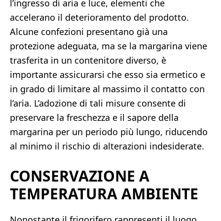
l’ingresso di aria e luce, elementi che
accelerano il deterioramento del prodotto.
Alcune confezioni presentano già una
protezione adeguata, ma se la margarina viene
trasferita in un contenitore diverso, è
importante assicurarsi che esso sia ermetico e
in grado di limitare al massimo il contatto con
l’aria. L’adozione di tali misure consente di
preservare la freschezza e il sapore della
margarina per un periodo più lungo, riducendo
al minimo il rischio di alterazioni indesiderate.
CONSERVAZIONE A
TEMPERATURA AMBIENTE
Nonostante il frigorifero rappresenti il luogo