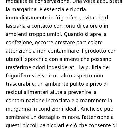
modalità di conservazione. Una volta acquistata
la margarina, è essenziale riporla
immediatamente in frigorifero, evitando di
lasciarla a contatto con fonti di calore o in
ambienti troppo umidi. Quando si apre la
confezione, occorre prestare particolare
attenzione a non contaminare il prodotto con
utensili sporchi o con alimenti che possano
trasferirne odori indesiderati. La pulizia del
frigorifero stesso è un altro aspetto non
trascurabile: un ambiente pulito e privo di
residui alimentari aiuta a prevenire la
contaminazione incrociata e a mantenere la
margarina in condizioni ideali. Anche se può
sembrare un dettaglio minore, l’attenzione a
questi piccoli particolari è ciò che consente di