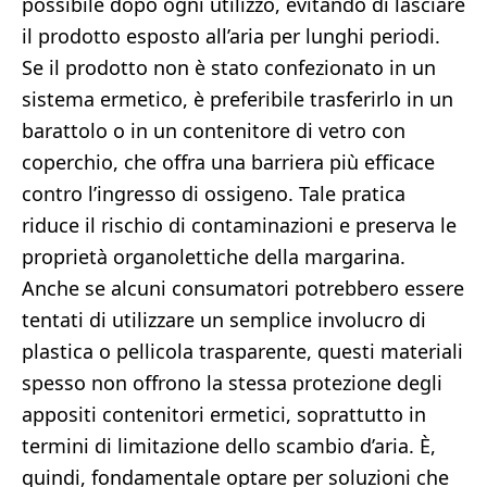
possibile dopo ogni utilizzo, evitando di lasciare
il prodotto esposto all’aria per lunghi periodi.
Se il prodotto non è stato confezionato in un
sistema ermetico, è preferibile trasferirlo in un
barattolo o in un contenitore di vetro con
coperchio, che offra una barriera più efficace
contro l’ingresso di ossigeno. Tale pratica
riduce il rischio di contaminazioni e preserva le
proprietà organolettiche della margarina.
Anche se alcuni consumatori potrebbero essere
tentati di utilizzare un semplice involucro di
plastica o pellicola trasparente, questi materiali
spesso non offrono la stessa protezione degli
appositi contenitori ermetici, soprattutto in
termini di limitazione dello scambio d’aria. È,
quindi, fondamentale optare per soluzioni che