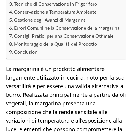
Tecniche di Conservazione in Frigorifero
Conservazione a Temperatura Ambiente
Gestione degli Avanzi di Margarina
Errori Comuni nella Conservazione della Margarina
Consigli Pratici per una Conservazione Ottimale
Monitoraggio della Qualità del Prodotto
Conclusioni
La margarina è un prodotto alimentare
largamente utilizzato in cucina, noto per la sua
versatilità e per essere una valida alternativa al
burro. Realizzata principalmente a partire da oli
vegetali, la margarina presenta una
composizione che la rende sensibile alle
variazioni di temperatura e all’esposizione alla
luce, elementi che possono compromettere la