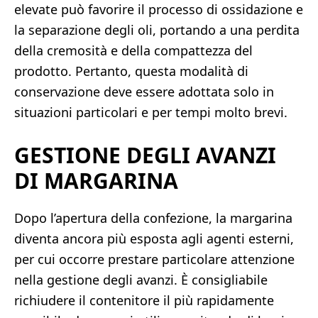
elevate può favorire il processo di ossidazione e
la separazione degli oli, portando a una perdita
della cremosità e della compattezza del
prodotto. Pertanto, questa modalità di
conservazione deve essere adottata solo in
situazioni particolari e per tempi molto brevi.
GESTIONE DEGLI AVANZI
DI MARGARINA
Dopo l’apertura della confezione, la margarina
diventa ancora più esposta agli agenti esterni,
per cui occorre prestare particolare attenzione
nella gestione degli avanzi. È consigliabile
richiudere il contenitore il più rapidamente