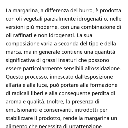
La margarina, a differenza del burro, è prodotta
con oli vegetali parzialmente idrogenati o, nelle
versioni più moderne, con una combinazione di
oli raffinati e non idrogenati. La sua
composizione varia a seconda del tipo e della
marca, ma in generale contiene una quantità
significativa di grassi insaturi che possono
essere particolarmente sensibili all’ossidazione.
Questo processo, innescato dall’esposizione
all’aria e alla luce, può portare alla formazione
di radicali liberi e alla conseguente perdita di
aroma e qualità. Inoltre, la presenza di
emulsionanti e conservanti, introdotti per
stabilizzare il prodotto, rende la margarina un
alimento che necessita di un’attenzione