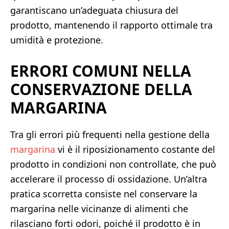
garantiscano un’adeguata chiusura del
prodotto, mantenendo il rapporto ottimale tra
umidità e protezione.
ERRORI COMUNI NELLA
CONSERVAZIONE DELLA
MARGARINA
Tra gli errori più frequenti nella gestione della
margarina
vi è il riposizionamento costante del
prodotto in condizioni non controllate, che può
accelerare il processo di ossidazione. Un’altra
pratica scorretta consiste nel conservare la
margarina nelle vicinanze di alimenti che
rilasciano forti odori, poiché il prodotto è in