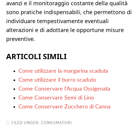
avanzi e il monitoraggio costante della qualità
sono pratiche indispensabili, che permettono di
individuare tempestivamente eventuali
alterazioni e di adottare le opportune misure
preventive.
ARTICOLI SIMILI
Come utilizzare la margarina scaduta
Come utilizzare il burro scaduto
Come Conservare l'Acqua Ossigenata
Come Conservare Semi di Lino
Come Conservare Zucchero di Canna
FILED UNDER:
CONSUMATORI