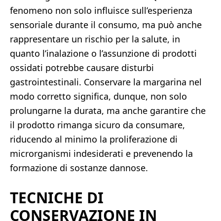
fenomeno non solo influisce sull’esperienza
sensoriale durante il consumo, ma può anche
rappresentare un rischio per la salute, in
quanto l’inalazione o l’assunzione di prodotti
ossidati potrebbe causare disturbi
gastrointestinali. Conservare la margarina nel
modo corretto significa, dunque, non solo
prolungarne la durata, ma anche garantire che
il prodotto rimanga sicuro da consumare,
riducendo al minimo la proliferazione di
microrganismi indesiderati e prevenendo la
formazione di sostanze dannose.
TECNICHE DI
CONSERVAZIONE IN