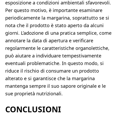
esposizione a condizioni ambientali sfavorevoli.
Per questo motivo, è importante esaminare
periodicamente la margarina, soprattutto se si
nota che il prodotto è stato aperto da alcuni
giorni. L’adozione di una pratica semplice, come
annotare la data di apertura e verificare
regolarmente le caratteristiche organolettiche,
può aiutare a individuare tempestivamente
eventuali problematiche. In questo modo, si
riduce il rischio di consumare un prodotto
alterato e si garantisce che la margarina
mantenga sempre il suo sapore originale e le
sue proprietà nutrizionali.
CONCLUSIONI