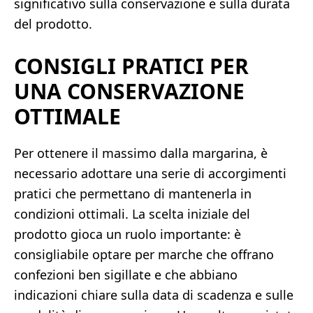
significativo sulla conservazione e sulla durata
del prodotto.
CONSIGLI PRATICI PER
UNA CONSERVAZIONE
OTTIMALE
Per ottenere il massimo dalla margarina, è
necessario adottare una serie di accorgimenti
pratici che permettano di mantenerla in
condizioni ottimali. La scelta iniziale del
prodotto gioca un ruolo importante: è
consigliabile optare per marche che offrano
confezioni ben sigillate e che abbiano
indicazioni chiare sulla data di scadenza e sulle