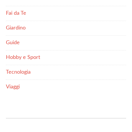
Fai da Te
Giardino
Guide
Hobby e Sport
Tecnologia
Viaggi